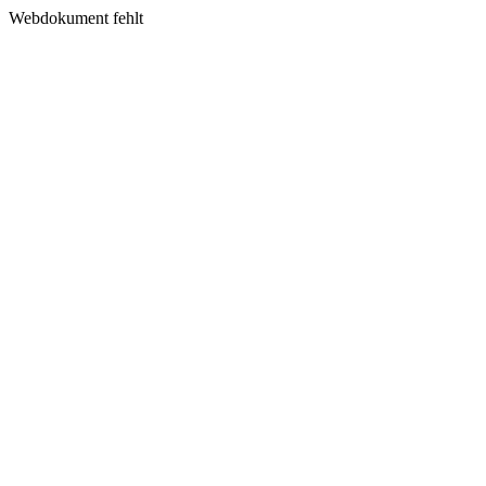
Webdokument fehlt