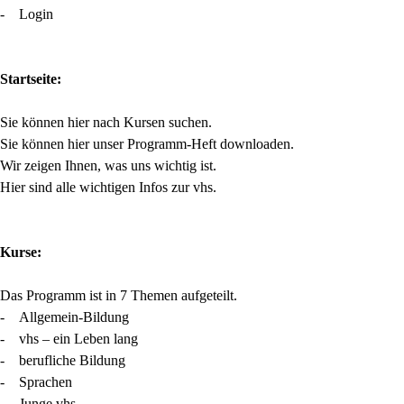
- Login
Startseite:
Sie können hier nach Kursen suchen.
Sie können hier unser Programm-Heft downloaden.
Wir zeigen Ihnen, was uns wichtig ist.
Hier sind alle wichtigen Infos zur vhs.
Kurse:
Das Programm ist in 7 Themen aufgeteilt.
- Allgemein-Bildung
- vhs – ein Leben lang
- berufliche Bildung
- Sprachen
- Junge vhs