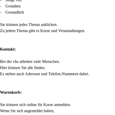
- Gestalten
- Gesundheit
Sie können jedes Thema anklicken.
Zu jedem Thema gibt es Kurse und Veranstaltungen.
Kontakt:
Bei der vhs arbeiten viele Menschen.
Hier können Sie alle finden.
Es stehen auch Adressen und Telefon-Nummern dabei.
Warenkorb:
Sie können sich online für Kurse anmelden.
Wenn Sie sich angemeldet haben,