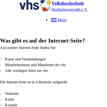
Volkshochschule
Hochschwarzwald e. V.
Menü
Was gibt es auf der Internet-Seite?
Auf unserer Internet-Seite finden Sie:
- Kurse und Veranstaltungen
- Mitarbeiterinnen und Mitarbeiter der vhs
- Alle wichtigen Infos zur vhs
Die Internet-Seite ist in 4 Bereiche aufgeteilt:
- Startseite
- Kurse
- Kontakt