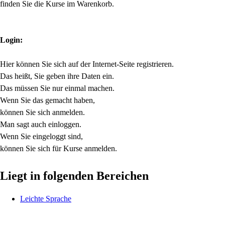
finden Sie die Kurse im Warenkorb.
Login:
Hier können Sie sich auf der Internet-Seite registrieren.
Das heißt, Sie geben ihre Daten ein.
Das müssen Sie nur einmal machen.
Wenn Sie das gemacht haben,
können Sie sich anmelden.
Man sagt auch einloggen.
Wenn Sie eingeloggt sind,
können Sie sich für Kurse anmelden.
Liegt in folgenden Bereichen
Leichte Sprache