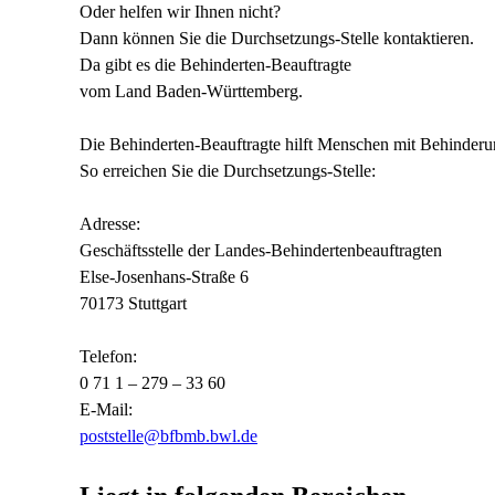
Oder helfen wir Ihnen nicht?
Dann können Sie die Durchsetzungs-Stelle kontaktieren.
Da gibt es die Behinderten-Beauftragte
vom Land Baden-Württemberg.
Die Behinderten-Beauftragte hilft Menschen mit Behinderu
So erreichen Sie die Durchsetzungs-Stelle:
Adresse:
Geschäftsstelle der Landes-Behindertenbeauftragten
Else-Josenhans-Straße 6
70173 Stuttgart
Telefon:
0 71 1 – 279 – 33 60
E-Mail:
poststelle@bfbmb.bwl.de