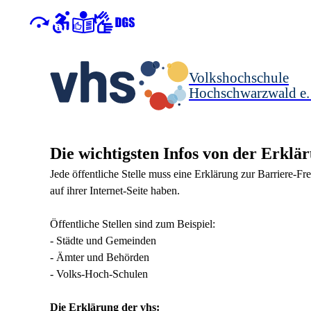
Volkshochschule
Hochschwarzwald e.
Die wichtigsten Infos von der Erklä
Jede öffentliche Stelle muss eine Erklärung zur Barriere-Fre
auf ihrer Internet-Seite haben.
Öffentliche Stellen sind zum Beispiel:
- Städte und Gemeinden
- Ämter und Behörden
- Volks-Hoch-Schulen
Die Erklärung der vhs: