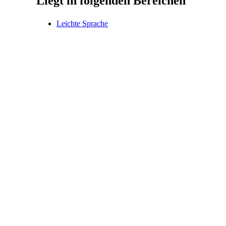
Liegt in folgenden Bereichen
Leichte Sprache