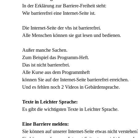
In der Erklärung zur Barriere-Freiheit steht:
Wie barrierefrei eine Internet-Seite ist.
Die Internet-Seite der vhs ist barrierefrei.
Alle Menschen können sie gut lesen und bedienen.
Außer manche Sachen.
Zum Beispiel das Programm-Heft.
Das ist nicht barrierefrei.
Alle Kurse aus dem Programmheft
können Sie auf der Internet-Seite barrierefrei erreichen.
Und es fehlen noch 2 Videos in Gebärdensprache.
Texte in Leichter Sprache:
Es gibt die wichtigsten Texte in Leichter Sprache.
Eine Barriere melden:
Sie können auf unserer Internet-Seite etwas nicht verstehen