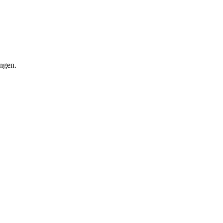
ngen.