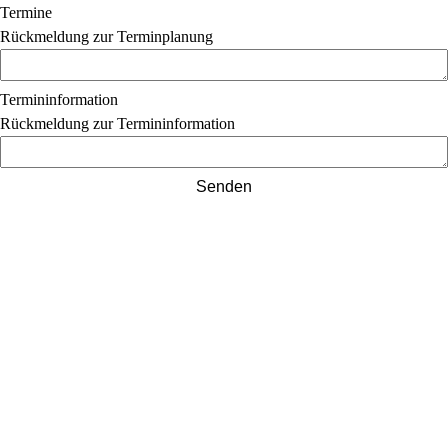
Termine
Rückmeldung zur Terminplanung
Termininformation
Rückmeldung zur Termininformation
Senden