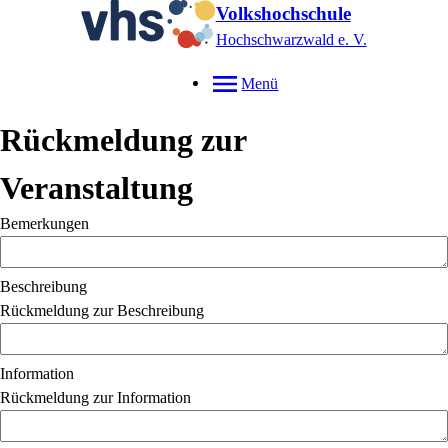
Volkshochschule
Hochschwarzwald e. V.
Menü
Rückmeldung zur
Veranstaltung
Bemerkungen
Beschreibung
Rückmeldung zur Beschreibung
Information
Rückmeldung zur Information