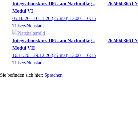
Integrationskurs 106 - am Nachmittag -
262404.365TN
Modul VI
05.10.26 - 16.11.26
(25-mal)
13:00
- 16:15
Titisee-Neustadt
Integrationskurs 106 - am Nachmittag -
262404.366TN
Modul VII
16.11.26 - 29.12.26
(25-mal)
13:00
- 16:15
Titisee-Neustadt
Sprachen