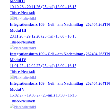
Modul II
19.10.26 - 20.11.26
(25-mal)
13:00
- 16:15
Titisee-Neustadt
Integrationskurs 109 - Geli - am Nachmittag -
262404.262TN
Modul III
23.11.26 - 29.12.26
(25-mal)
13:00
- 16:15
Titisee-Neustadt
Integrationskurs 109 - Geli - am Nachmittag -
262404.263TN
Modul IV
11.01.27 - 12.02.27
(25-mal)
13:00
- 16:15
Titisee-Neustadt
Integrationskurs 109 - Geli - am Nachmittag -
262404.264TN
Modul V
15.02.27 - 19.03.27
(25-mal)
13:00
- 16:15
Titisee-Neustadt