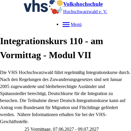
Volkshochschule
Hochschwarzwald e. V.
Menü
Integrationskurs 110 - am
Vormittag - Modul VII
Die VHS Hochschwarzwald führt regelmäßig Integrationskurse durch.
Nach den Regelungen des Zuwanderungsgesetzes sind seit Januar
2005 zugewanderte und bleibeberechtigte Ausländer und
Spätaussiedler berechtigt, Deutschkurse für die Integration zu
besuchen. Die Teilnahme dieser Deutsch-Integrationskurse kann auf
Antrag vom Bundesamt für Migration und Flüchtlinge gefördert
werden. Nähere Informationen erhalten Sie bei der VHS-
Geschäftsstelle.
25 Vormittage, 07.06.2027 - 09.07.2027