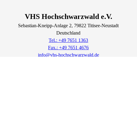
VHS Hochschwarzwald e.V.
Sebastian-Kneipp-Anlage
2
, 79822
Titisee-Neustadt
Deutschland
Tel.: +49 7651 1363
Fax.: +49 7651 4676
info@vhs-hochschwarzwald.de
Lage & Routenplaner