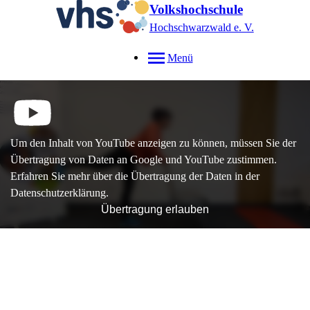
Volkshochschule
Hochschwarzwald e. V.
Menü
Um den Inhalt von YouTube anzeigen zu können, müssen Sie der
Übertragung von Daten an Google und YouTube zustimmen.
Erfahren Sie mehr über die Übertragung der Daten in der
Datenschutzerklärung.
Übertragung erlauben