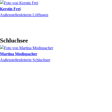
Kerstin
Frei
Außenstellenleiterin Löffingen
Schluchsee
Martina
Modispacher
Außenstellenleiterin Schluchsee