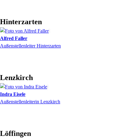
Hinterzarten
Alfred
Faller
Außenstellenleiter Hinterzarten
Lenzkirch
Indra
Eisele
Außenstellenleiterin Lenzkirch
Löffingen