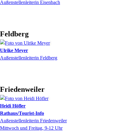
Außenstellenleiterin Eisenbach
Feldberg
Ulrike
Meyer
Außenstellenleiterin Feldberg
Friedenweiler
Heidi
Höfler
Rathaus/Tourist-Info
Außenstellenleiterin Friedenweiler
Mittwoch und Freitag, 9-12 Uhr