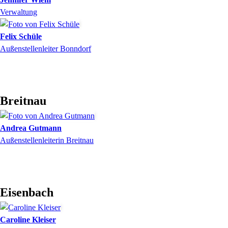
Verwaltung
Felix
Schüle
Außenstellenleiter Bonndorf
Breitnau
Andrea
Gutmann
Außenstellenleiterin Breitnau
Eisenbach
Caroline
Kleiser