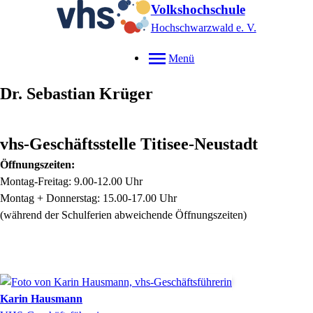
Volkshochschule
Hochschwarzwald e. V.
Menü
Dr. Sebastian
Krüger
vhs-Geschäftsstelle Titisee-Neustadt
Öffnungszeiten:
Montag-Freitag: 9.00-12.00 Uhr
Montag + Donnerstag: 15.00-17.00 Uhr
(während der Schulferien abweichende Öffnungszeiten)
Karin
Hausmann