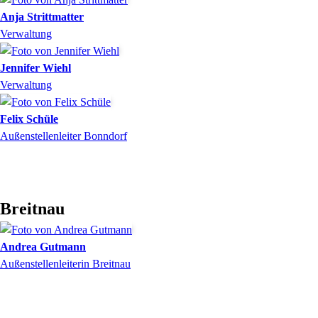
Anja
Strittmatter
Verwaltung
Jennifer
Wiehl
Verwaltung
Felix
Schüle
Außenstellenleiter Bonndorf
Breitnau
Andrea
Gutmann
Außenstellenleiterin Breitnau