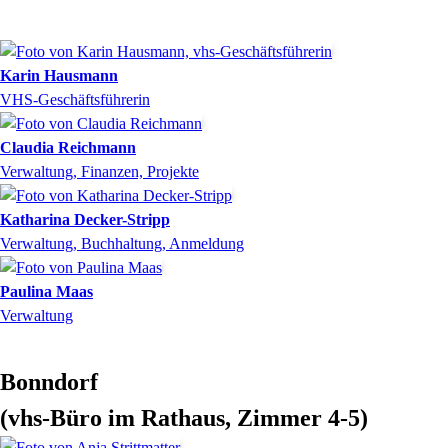
Karin
Hausmann
VHS-Geschäftsführerin
Claudia
Reichmann
Verwaltung, Finanzen, Projekte
Katharina
Decker-Stripp
Verwaltung, Buchhaltung, Anmeldung
Paulina
Maas
Verwaltung
Bonndorf
(vhs-Büro im Rathaus, Zimmer 4-5)