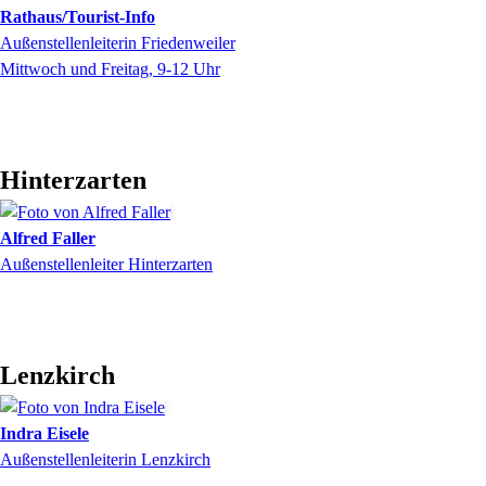
Rathaus/Tourist-Info
Außenstellenleiterin Friedenweiler
Mittwoch und Freitag, 9-12 Uhr
Hinterzarten
Alfred
Faller
Außenstellenleiter Hinterzarten
Lenzkirch
Indra
Eisele
Außenstellenleiterin Lenzkirch