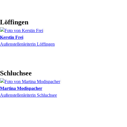
Löffingen
Kerstin
Frei
Außenstellenleiterin Löffingen
Schluchsee
Martina
Modispacher
Außenstellenleiterin Schluchsee