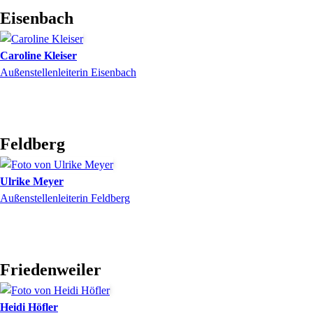
Eisenbach
Caroline
Kleiser
Außenstellenleiterin Eisenbach
Feldberg
Ulrike
Meyer
Außenstellenleiterin Feldberg
Friedenweiler
Heidi
Höfler