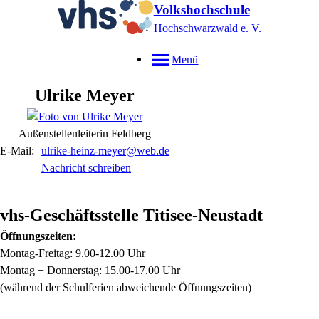
Volkshochschule
Hochschwarzwald e. V.
Menü
Ulrike
Meyer
Außenstellenleiterin Feldberg
E-Mail:
ulrike-heinz-meyer@web.de
Nachricht schreiben
vhs-Geschäftsstelle Titisee-Neustadt
Öffnungszeiten:
Montag-Freitag: 9.00-12.00 Uhr
Montag + Donnerstag: 15.00-17.00 Uhr
(während der Schulferien abweichende Öffnungszeiten)